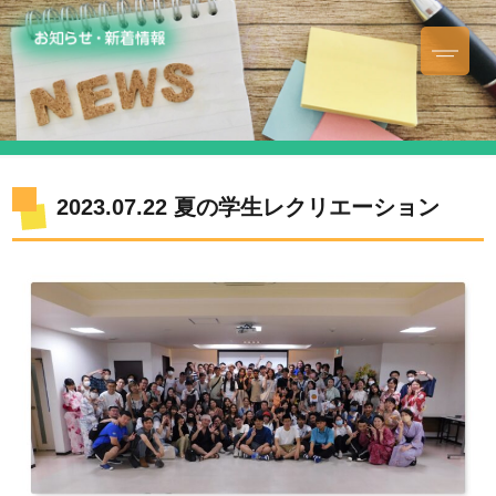
2023.07.22 夏の学生レクリエーション