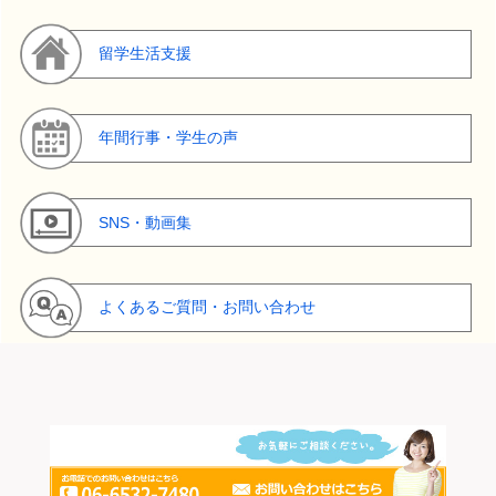
留学生活支援
年間行事・学生の声
SNS・動画集
よくあるご質問・お問い合わせ