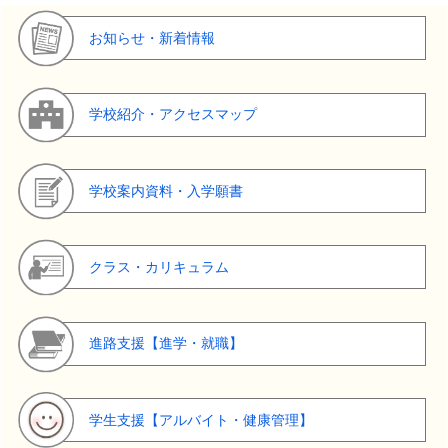
お知らせ・新着情報
学校紹介・アクセスマップ
学校案内資料・入学願書
クラス・カリキュラム
進路支援【進学・就職】
学生支援【アルバイト・健康管理】