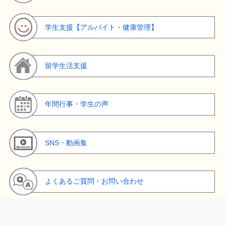
学生支援【アルバイト・健康管理】
留学生活支援
年間行事・学生の声
SNS・動画集
よくあるご質問・お問い合わせ