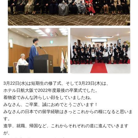
3月22日(水)は短期生の修了式、そして3月23日(木)は、
ホテル日航大阪で2022年度最後の卒業式でした。
着物姿でみんな誇らしい顔をしていましたね。
みなさん、ご卒業、誠におめでとうございます！
みなさんの日本での留学経験はきっとこれからの糧になると思いま
す。
進学、就職、帰国など、これからそれぞれの道に進んでいきます
が、