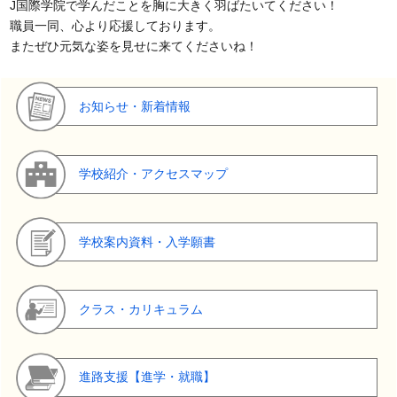
J国際学院で学んだことを胸に大きく羽ばたいてください！
職員一同、心より応援しております。
またぜひ元気な姿を見せに来てくださいね！
お知らせ・新着情報
学校紹介・アクセスマップ
学校案内資料・入学願書
クラス・カリキュラム
進路支援【進学・就職】