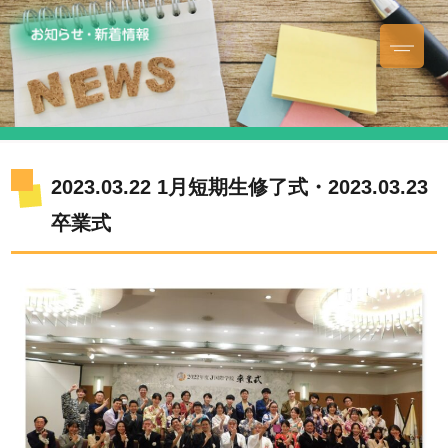
2023.03.22 1月短期生修了式・2023.03.23
卒業式