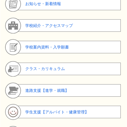
お知らせ・新着情報
学校紹介・アクセスマップ
学校案内資料・入学願書
クラス・カリキュラム
進路支援【進学・就職】
学生支援【アルバイト・健康管理】