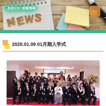
2020.01.09 01月期入学式