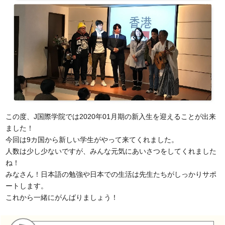
この度、J国際学院では2020年01月期の新入生を迎えることが出来
ました！
今回は9カ国から新しい学生がやって来てくれました。
人数は少し少ないですが、みんな元気にあいさつをしてくれました
ね！
みなさん！日本語の勉強や日本での生活は先生たちがしっかりサポ
ートします。
これから一緒にがんばりましょう！