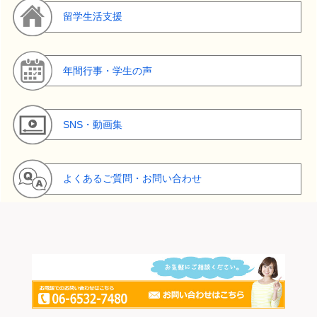
留学生活支援
年間行事・学生の声
SNS・動画集
よくあるご質問・お問い合わせ