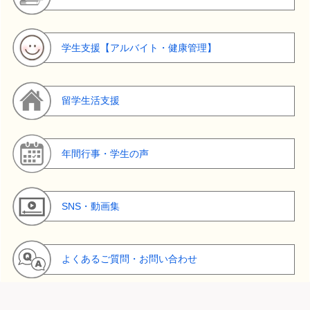
学生支援【アルバイト・健康管理】
留学生活支援
年間行事・学生の声
SNS・動画集
よくあるご質問・お問い合わせ