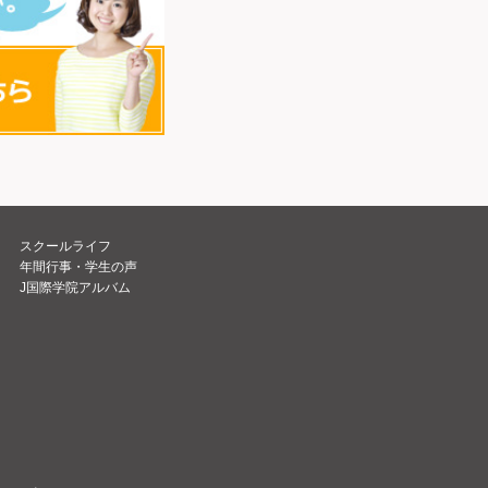
スクールライフ
年間行事・学生の声
J国際学院アルバム