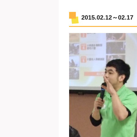
2015.02.12～0