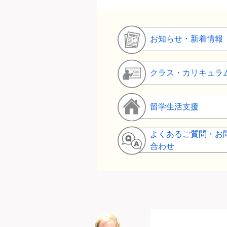
お知らせ・新着情報
クラス・カリキュラ
留学生活支援
よくあるご質問・お
合わせ