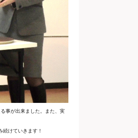
える事が出来ました。また、実
み続けていきます！