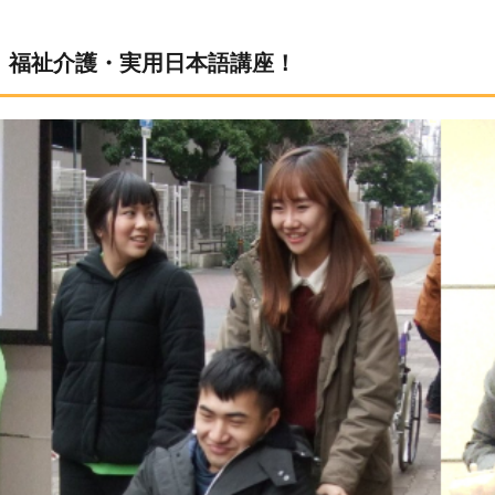
2.17 福祉介護・実用日本語講座！