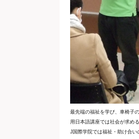
最先端の福祉を学び、車椅子
用日本語講座では社会が求め
J国際学院では福祉・助け合い