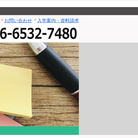
お問い合わせ
入学案内・資料請求