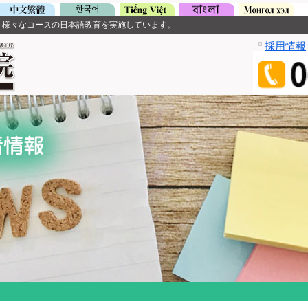
、様々なコースの日本語教育を実施しています。
採用情報