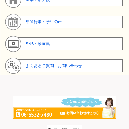
年間行事・学生の声
SNS・動画集
よくあるご質問・お問い合わせ