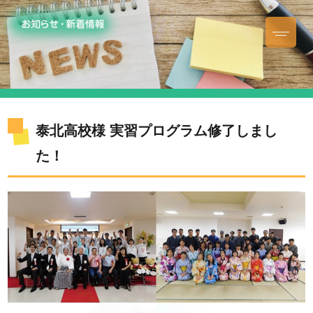
泰北高校様 実習プログラム修了しまし
た！