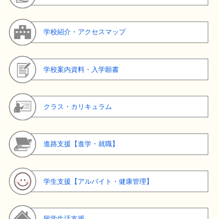
学校紹介・アクセスマップ
学校案内資料・入学願書
クラス・カリキュラム
進路支援【進学・就職】
学生支援【アルバイト・健康管理】
留学生活支援