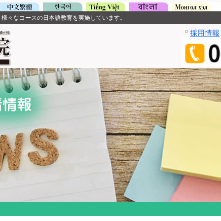
、様々なコースの日本語教育を実施しています。
採用情報