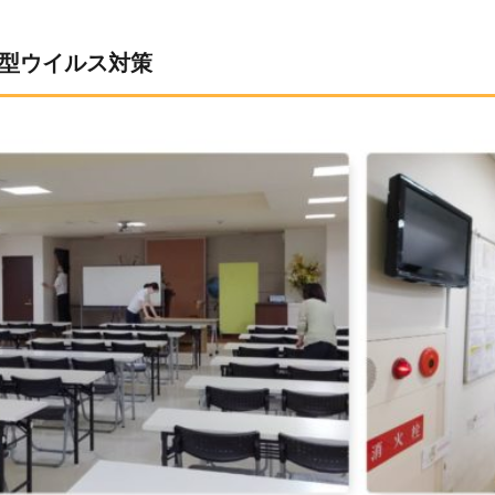
型ウイルス対策