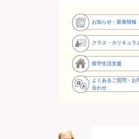
お知らせ・新着情報
クラス・カリキュラ
留学生活支援
よくあるご質問・お
合わせ