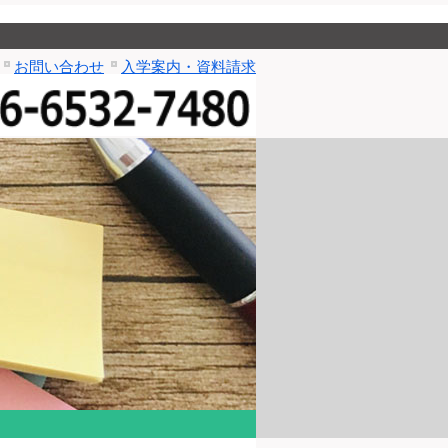
お問い合わせ
入学案内・資料請求