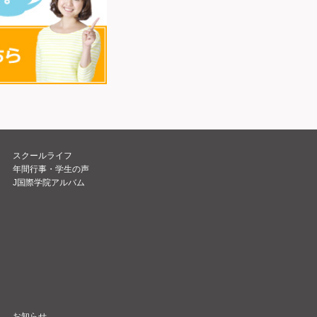
スクールライフ
年間行事・学生の声
J国際学院アルバム
お知らせ