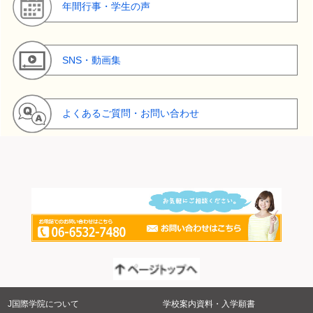
年間行事・学生の声
SNS・動画集
よくあるご質問・お問い合わせ
J国際学院について
学校案内資料・入学願書