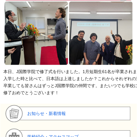
本日、J国際学院で修了式を行いました。1月短期生61名が卒業されま
入学した時と比べて、日本語は上達しましたか？これからそれぞれの
卒業しても皆さんはずっとJ国際学院の仲間です。またいつでも学校に
修了おめでとうございます！
お知らせ・新着情報
学校紹介・アクセスマップ