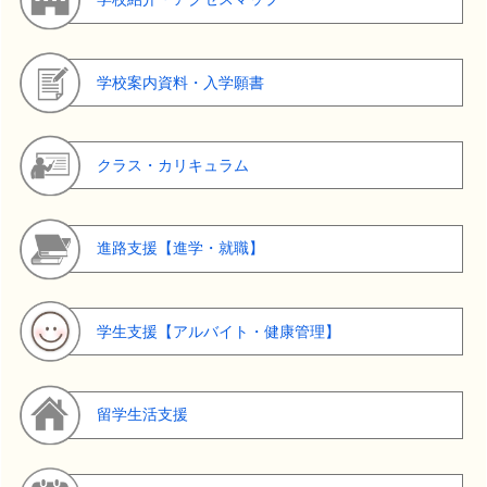
学校案内資料・入学願書
クラス・カリキュラム
進路支援【進学・就職】
学生支援【アルバイト・健康管理】
留学生活支援