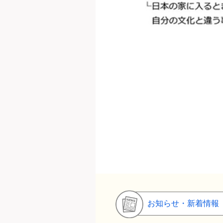
お知らせ・新着情報