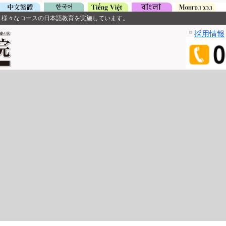
、様々なコースの日本語教育を実施しています。
採用情報