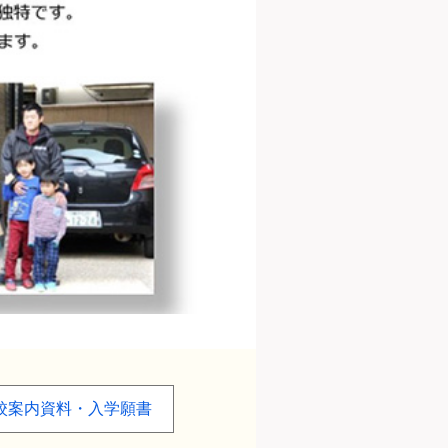
校案内資料・入学願書