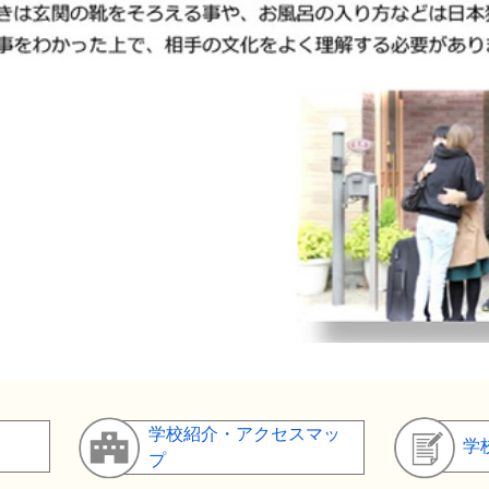
学校紹介・アクセスマッ
学
プ