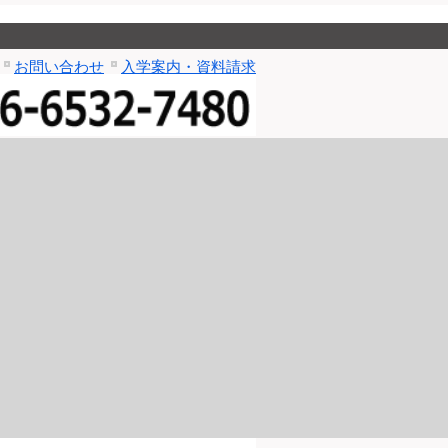
お問い合わせ
入学案内・資料請求