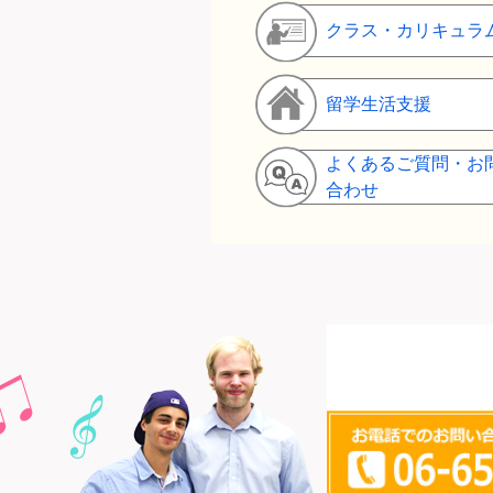
クラス・カリキュラ
留学生活支援
よくあるご質問・お
合わせ