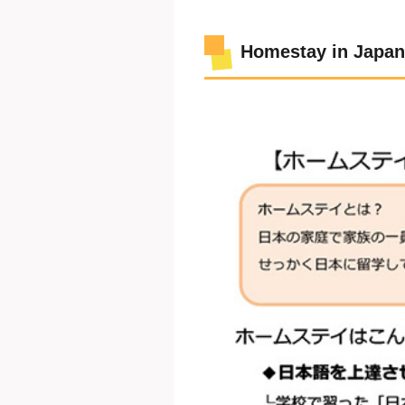
Homestay in Japan