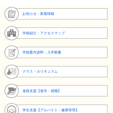
お知らせ・新着情報
学校紹介・アクセスマップ
学校案内資料・入学願書
クラス・カリキュラム
進路支援【進学・就職】
学生支援【アルバイト・健康管理】