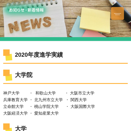
2020年度進学実績
大学院
神戸大学 ・ 和歌山大学 ・ 大阪市立大学
兵庫教育大学 ・ 北九州市立大学 ・ 関西大学
立命館大学 ・ 桃山学院大学 ・ 大阪国際大学
大阪経済大学 ・ 愛知産業大学
大学