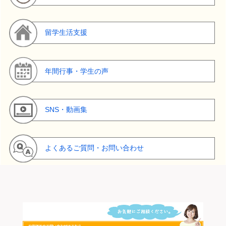
留学生活支援
年間行事・学生の声
SNS・動画集
よくあるご質問・お問い合わせ