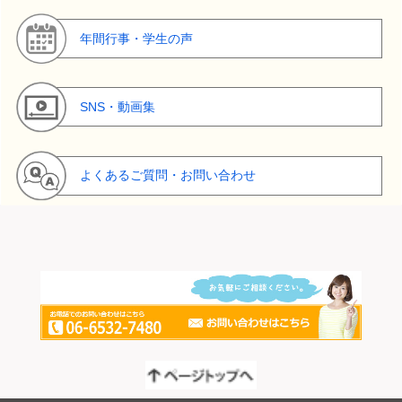
年間行事・学生の声
SNS・動画集
よくあるご質問・お問い合わせ