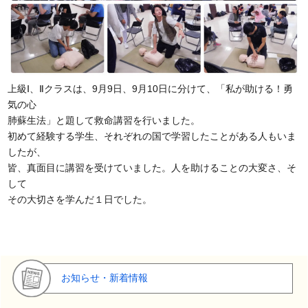
上級Ⅰ、Ⅱクラスは、9月9日、9月10日に分けて、「私が助ける！勇
気の心
肺蘇生法」と題して救命講習を行いました。
初めて経験する学生、それぞれの国で学習したことがある人もいま
したが、
皆、真面目に講習を受けていました。人を助けることの大変さ、そ
して
その大切さを学んだ１日でした。
お知らせ・新着情報