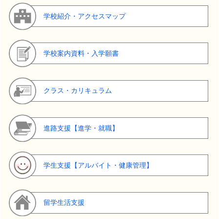
学校紹介・アクセスマップ
学校案内資料・入学願書
クラス・カリキュラム
進路支援【進学・就職】
学生支援【アルバイト・健康管理】
留学生活支援