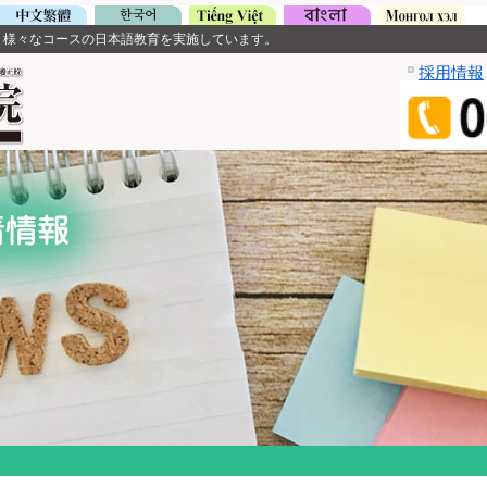
、様々なコースの日本語教育を実施しています。
採用情報