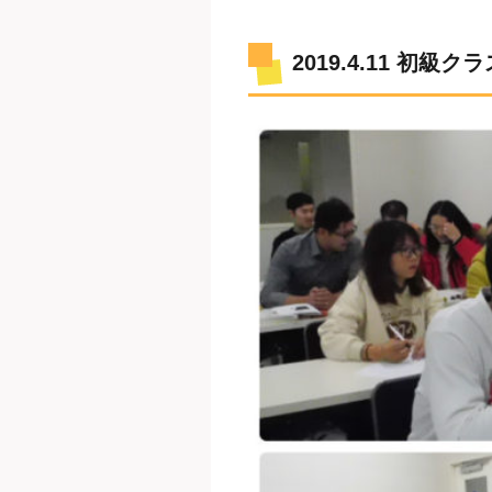
2019.4.11 初級