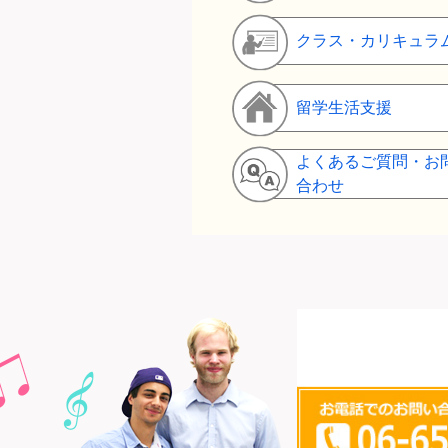
クラス・カリキュラ
留学生活支援
よくあるご質問・お
合わせ