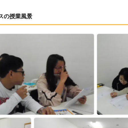
クラスの授業風景