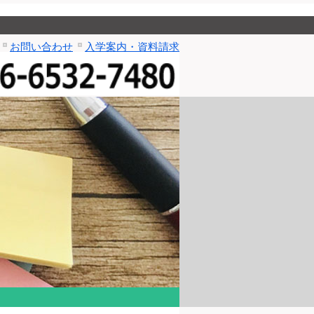
お問い合わせ
入学案内・資料請求