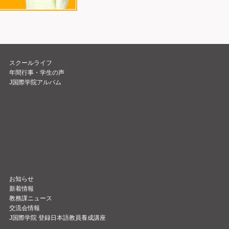
スクールライフ
年間行事・学生の声
J国際学院アルバム
お知らせ
新着情報
教務課ニュース
交流会情報
J国際学院 登録日本語教員養成講座