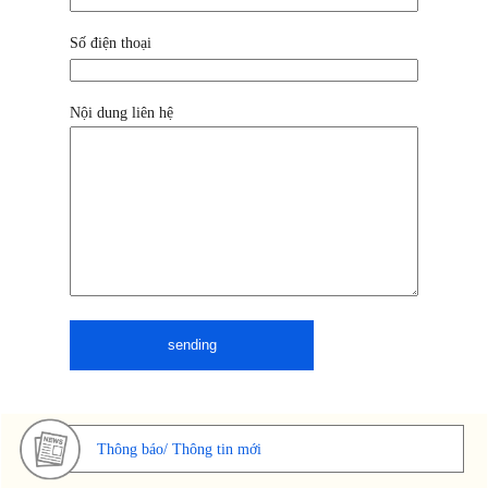
Số điện thoại
Nội dung liên hệ
Thông báo/ Thông tin mới