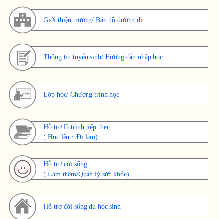
Giới thiệu trường/ Bản đồ đường đi
Thông tin tuyển sinh/ Hướng dẫn nhập học
Lớp học/ Chương trình học
Hỗ trợ lộ trình tiếp theo
( Học lên・Đi làm)
Hỗ trợ đời sống
( Làm thêm/Quản lý sức khỏe)
Hỗ trợ đời sống du học sinh