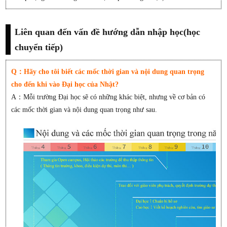
Liên quan đến vấn đề hướng dẫn nhập học(học
chuyển tiếp)
Q：Hãy cho tôi biết các mốc thời gian và nội dung quan trọng
cho đến khi vào Đại học của Nhật?
A：Mỗi trường Đại học sẽ có những khác biệt, nhưng về cơ bản có
các mốc thời gian và nội dung quan trọng như sau.