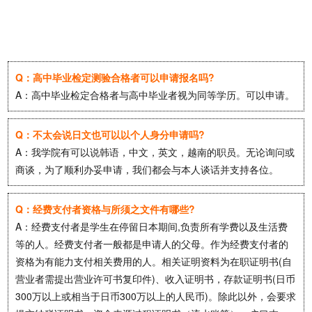
Q：高中毕业检定测验合格者可以申请报名吗?
A：高中毕业检定合格者与高中毕业者视为同等学历。可以申请。
Q：不太会说日文也可以以个人身分申请吗?
A：我学院有可以说韩语，中文，英文，越南的职员。无论询问或
商谈，为了顺利办妥申请，我们都会与本人谈话并支持各位。
Q：经费支付者资格与所须之文件有哪些?
A：经费支付者是学生在停留日本期间,负责所有学费以及生活费
等的人。经费支付者一般都是申请人的父母。作为经费支付者的
资格为有能力支付相关费用的人。相关证明资料为在职证明书(自
营业者需提出营业许可书复印件)、收入证明书，存款证明书(日币
300万以上或相当于日币300万以上的人民币)。除此以外，会要求