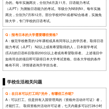
办的。每年实施两次，分别为6月及11月。日语能力考试
（JLPT）为测验日语能力的考试。等级分为N5到N1。每年实施
两次，分别为7月和12月。部分学校对N1或者N2合格者，实施免
除大学，专门学校的日语考试。
Q：报考日本的大学需要哪些资格?
A：修完学校教育的12年课程或具有同等以上的学历者。取得日语
能力考试（JLPT） N2以上或有希望取得的人，日本留学考试
(EJU)的日语科目取得200分以上者或有希望取得者。 上述项目中
如有符合的项目即可获得日本大学考试资格。但各大学校的条件
略有不同，详情请咨询升学担当者。
学校生活相关问题
Q：在日本可以打工吗?另外，有哪些工作呢?
A：可以打工。但是持有入国管理局的《资格外活动许可证》者，
才能打工。 取得资格外活动许可证者，七天内最多可以打28小时