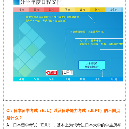
Q：日本留学考试（EJU）以及日语能力考试（JLPT）的不同点
是什么？
A：日本留学考试（EJU），基本上为想考进日本大学的学生所举