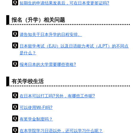
短期生的申请结果发表后，可在日本变更签证吗?
报名（升学）相关问题
请告知关于日本升学的日程安排。
日本留学考试（EJU）以及日语能力考试（JLPT）的不同点
是什么？
报考日本的大学需要哪些资格?
有关学校生活
在日本可以打工吗?另外，有哪些工作呢?
可以使用Wi-Fi吗?
有奖学金制度吗？
在本学院学习日语以外，还可以学习什么呢？