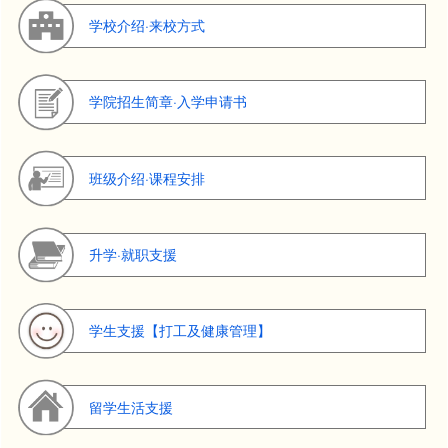
学校介绍·来校方式
学院招生简章·入学申请书
班级介绍·课程安排
升学·就职支援
学生支援【打工及健康管理】
留学生活支援