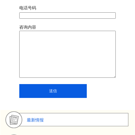
电话号码
咨询内容
最新情报